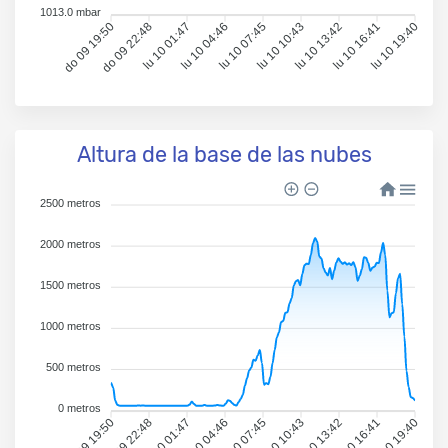
1013.0 mbar
do 09 19:50
do 09 22:48
lu 10 01:47
lu 10 04:46
lu 10 07:45
lu 10 10:43
lu 10 13:42
lu 10 16:41
lu 10 19:40
Altura de la base de las nubes
2500 metros
2000 metros
1500 metros
1000 metros
500 metros
0 metros
do 09 19:50
do 09 22:48
lu 10 01:47
lu 10 04:46
lu 10 07:45
lu 10 10:43
lu 10 13:42
lu 10 16:41
lu 10 19:40