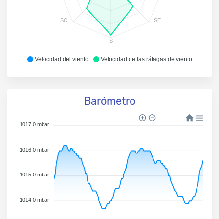
SO
SE
S
Velocidad del viento
Velocidad de las ráfagas de viento
Barómetro
1017.0 mbar
1016.0 mbar
1015.0 mbar
1014.0 mbar